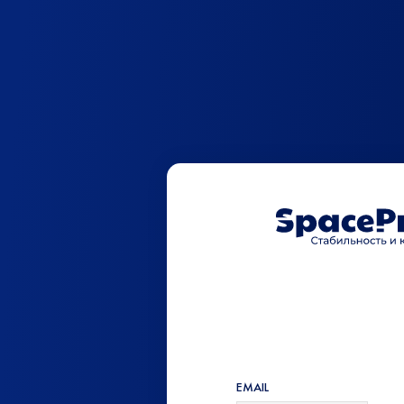
EMAIL