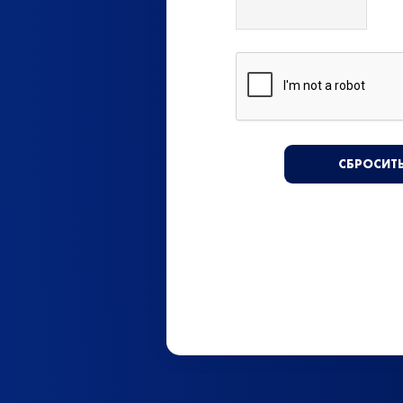
СБРОСИТ